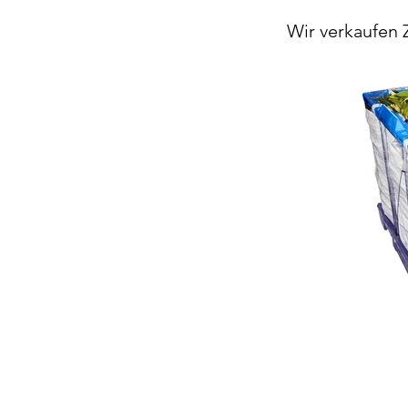
Wir verkaufen 