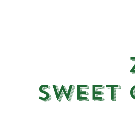
SWEET 