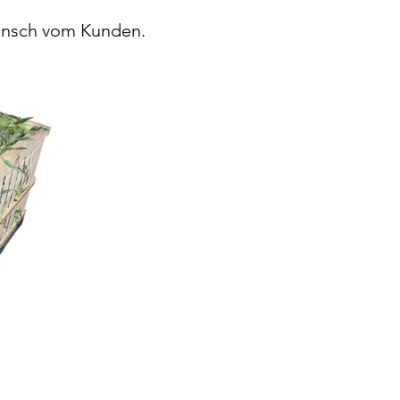
Wunsch vom Kunden.