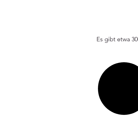
Es gibt etwa 30