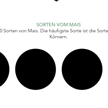
SORTEN VOM MAIS
0 Sorten von Mais. Die häufigste Sorte ist die Sor
Körnern.