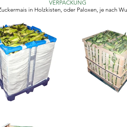
VERPACKUNG
Zuckermais in Holzkisten, oder Paloxen, je nach 