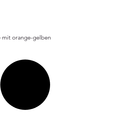
te mit orange-gelben